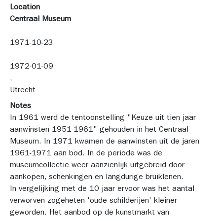
Location
Centraal Museum
1971-10-23
 - 
1972-01-09
, 
Utrecht
Notes
In 1961 werd de tentoonstelling "Keuze uit tien jaar 
aanwinsten 1951-1961" gehouden in het Centraal 
Museum. In 1971 kwamen de aanwinsten uit de jaren 
1961-1971 aan bod. In de periode was de 
museumcollectie weer aanzienlijk uitgebreid door 
aankopen, schenkingen en langdurige bruiklenen.
In vergelijking met de 10 jaar ervoor was het aantal 
verworven zogeheten 'oude schilderijen' kleiner 
geworden. Het aanbod op de kunstmarkt van 