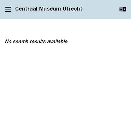
Centraal Museum Utrecht
No search results available